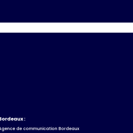
Bordeaux :
Agence de communication Bordeaux