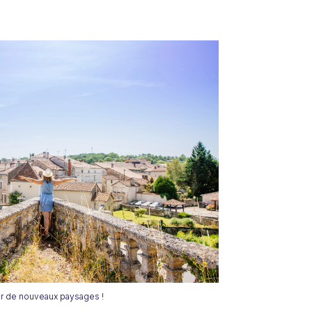
r de nouveaux paysages !