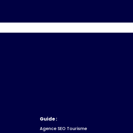
Guide :
Agence SEO Tourisme