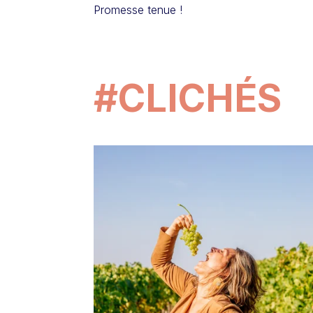
Promesse tenue !
#CLICHÉS