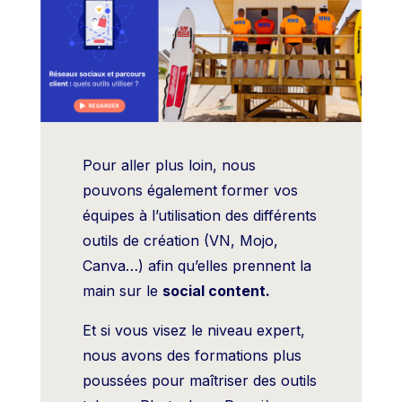
Pour aller plus loin, nous
pouvons également former vos
équipes à l’utilisation des différents
outils de création (VN, Mojo,
Canva…) afin qu’elles prennent la
main sur le
social content.
Et si vous visez le niveau expert,
nous avons des formations plus
poussées pour maîtriser des outils