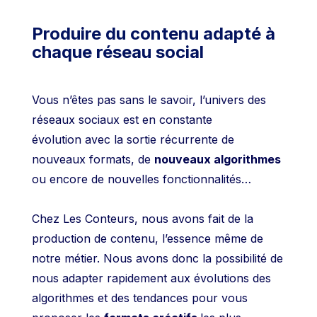
Produire du contenu adapté à
chaque réseau social
Vous n’êtes pas sans le savoir,
l’univers des
réseaux sociaux est en constante
évolution avec la sortie récurrente de
nouveaux formats, de
nouveaux algorithmes
ou encore de nouvelles fonctionnalités…
Chez Les Conteurs, nous avons fait de la
production de contenu, l’essence même de
notre métier.
Nous avons donc la possibilité de
nous adapter rapidement aux évolutions des
algorithmes et des tendances pour vous