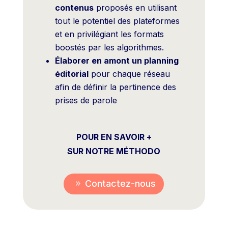
contenus
proposés en utilisant
tout le potentiel des plateformes
et en privilégiant les formats
boostés par les algorithmes.
Élaborer en amont un planning
éditorial
pour chaque réseau
afin de définir la pertinence des
prises de parole
POUR EN SAVOIR +
SUR NOTRE MÉTHODO
Contactez-nous