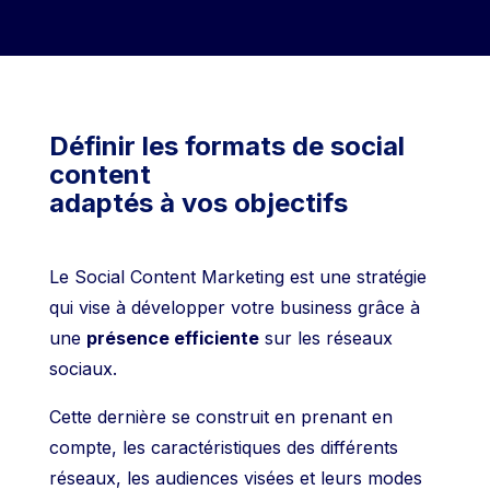
Définir les formats de social
content
adaptés à vos objectifs
Le Social Content Marketing est une stratégie
qui vise à développer votre business grâce à
une
présence efficiente
sur les réseaux
sociaux.
Cette dernière se construit en prenant en
compte, les caractéristiques des différents
réseaux, les audiences visées et leurs modes