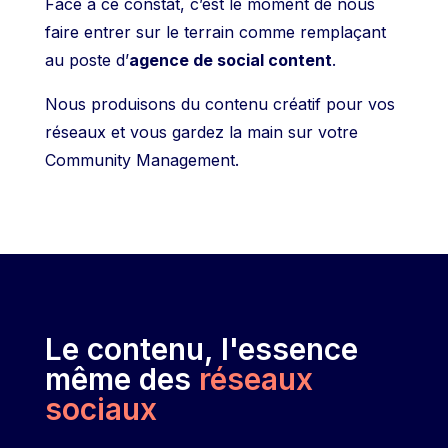
Face à ce constat, c’est le moment de nous
faire entrer sur le terrain comme remplaçant
au poste d’
agence de social content
.
Nous produisons du contenu créatif pour vos
réseaux et vous gardez la main sur votre
Community Management.
Le contenu, l'essence
même des
réseaux
sociaux