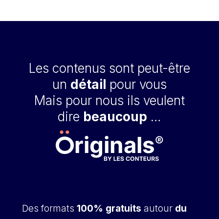
Les contenus sont peut-être
un
détail
pour vous
Mais pour nous ils veulent
dire
beaucoup
…
Des formats
100% gratuits
autour
du