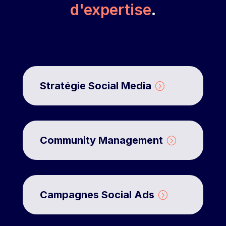
d'expertise
.
Stratégie Social Media
Community Management
Campagnes Social Ads