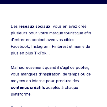
Des
réseaux sociaux,
vous en avez créé
plusieurs pour votre marque touristique afin
d’entrer en contact avec vos cibles :
Facebook, Instagram, Pinterest et même de
plus en plus TikTok…
Malheureusement quand il s’agit de publier,
vous manquez d’inspiration, de temps ou de
moyens en interne pour produire des
contenus créatifs
adaptés à chaque
plateforme.