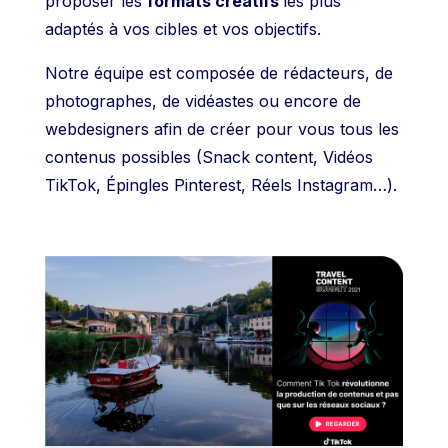
proposer les
formats créatifs
les plus
adaptés à vos cibles et vos objectifs.
Notre équipe est composée de rédacteurs, de
photographes, de vidéastes ou encore de
webdesigners afin de créer pour vous tous les
contenus possibles
(Snack content, Vidéos
TikTok, Épingles Pinterest, Réels Instagram…).