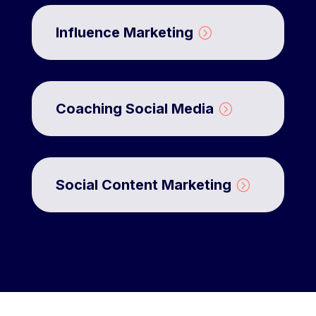
Influence Marketing
Coaching Social Media
Social Content Marketing