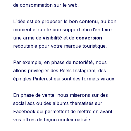
de consommation sur le web.
L’idée est de proposer le bon contenu, au bon
moment et sur le bon support afin d’en faire
une arme de
visibilité
et de
conversion
redoutable pour votre marque touristique.
Par exemple, en phase de notoriété, nous
allons privilégier des Reels Instagram, des
épingles Pinterest qui sont des formats viraux.
En phase de vente, nous miserons sur des
social ads ou des albums thématisés sur
Facebook qui permettent de mettre en avant
vos offres de façon contextualisée.