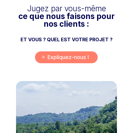
Jugez par vous-même
ce que nous faisons pour
nos clients :
ET VOUS ? QUEL EST VOTRE PROJET ?
Expliquez-nous !