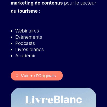
marketing de contenus
pour le secteur
du tourisme
:
Webinaires
Evènements
Podcasts
Livres blancs
Académie
Voir + d'Originals