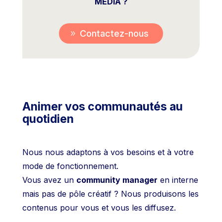
MEDIA ?
Contactez-nous
Animer vos communautés au
quotidien
Nous nous adaptons à vos besoins et à votre
mode de fonctionnement.
Vous avez un
community manager
en interne
mais pas de pôle créatif ? Nous produisons les
contenus pour vous et vous les diffusez.