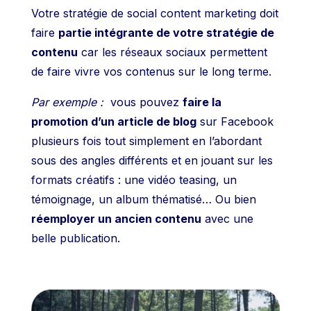
Votre stratégie de social content marketing doit
faire
partie intégrante de votre stratégie de
contenu
car les réseaux sociaux permettent
de faire vivre vos contenus sur le long terme.
Par exemple :
vous pouvez
faire la
promotion d’un article de blog
sur Facebook
plusieurs fois tout simplement en l’abordant
sous des angles différents et en jouant sur les
formats créatifs : une vidéo teasing, un
témoignage, un album thématisé…
Ou bien
réemployer un ancien contenu
avec une
belle publication.