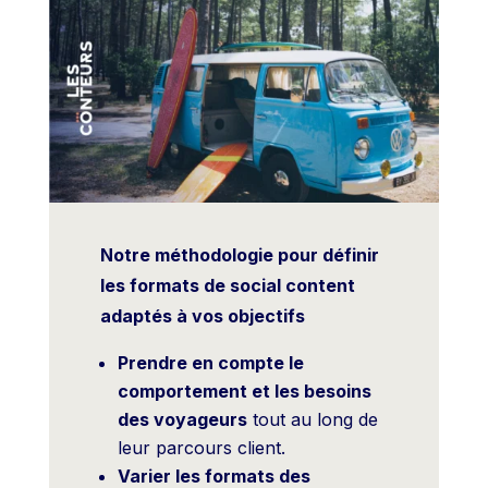
Notre méthodologie pour définir
les formats de social content
adaptés à vos objectifs
Prendre en compte le
comportement et les besoins
des voyageurs
tout au long de
leur parcours client.
Varier les formats des