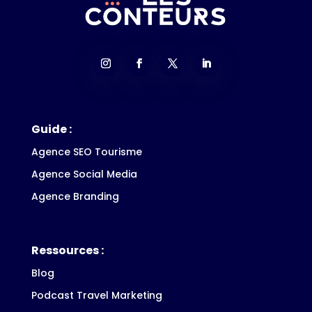
Guide :
Agence SEO Tourisme
Agence Social Media
Agence Branding
Ressources :
Blog
Podcast Travel Marketing