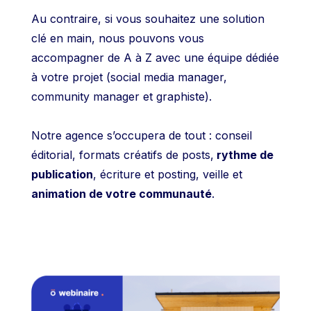
Au contraire, si vous souhaitez une solution
clé en main, nous pouvons vous
accompagner de A à Z avec une équipe dédiée
à votre projet (social media manager,
community manager et graphiste).
Notre agence s’occupera de tout : conseil
éditorial, formats créatifs de posts,
rythme de
publication
, écriture et posting, veille et
animation de votre communauté
.