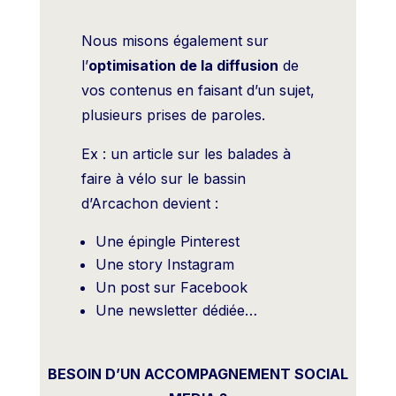
Nous misons également sur
l’
optimisation de la diffusion
de
vos contenus en faisant d’un sujet,
plusieurs prises de paroles.
Ex : un article sur les balades à
faire à vélo sur le bassin
d’Arcachon devient :
Une épingle Pinterest
Une story Instagram
Un post sur Facebook
Une newsletter dédiée…
BESOIN D’UN ACCOMPAGNEMENT SOCIAL