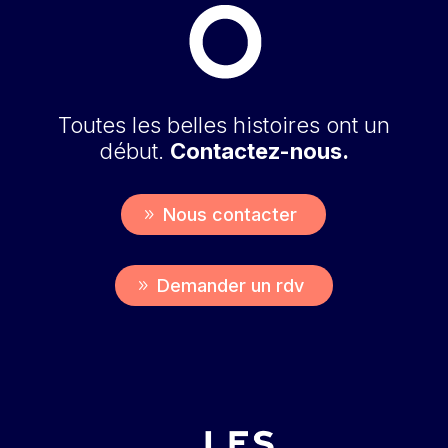
Toutes les belles histoires ont un
début.
Contactez-nous.
Nous contacter
Demander un rdv