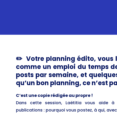
✏️ Votre planning édito, vous 
comme un emploi du temps de 
posts par semaine, et quelques
qu’un bon planning, ce n’est p
C’est une copie rédigée au propre !
Dans cette session, Laëtitia vous aide 
publications : pourquoi vous postez, à qui, avec 