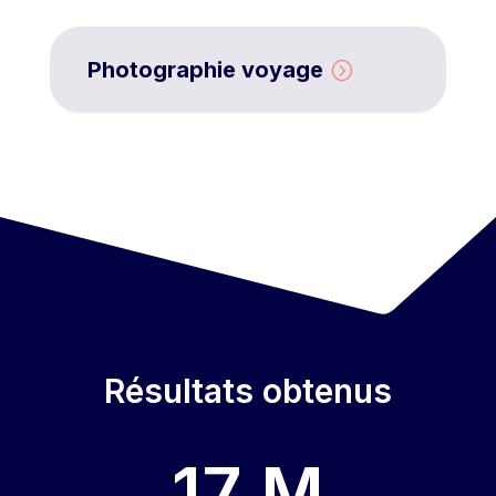
Photographie voyage
Résultats obtenus
17 M