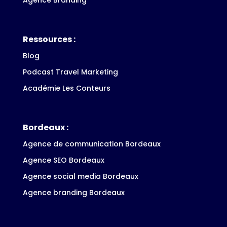
Ressources :
Blog
Podcast Travel Marketing
Académie Les Conteurs
Bordeaux :
Agence de communication Bordeaux
Agence SEO Bordeaux
Agence social media Bordeaux
Agence branding Bordeaux