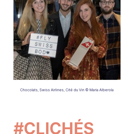
Chocolats, Swiss Airlines, Cité du Vin © Maria Alberola
#CLICHÉS