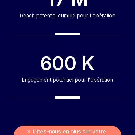
Reach potentiel cumulé pour l'opération
600 K
Engagement potentiel pour l'opération
Dites-nous en plus sur votre