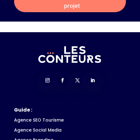
projet
Guide :
Agence SEO Tourisme
Agence Social Media
Agence Branding