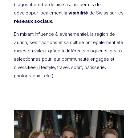
blogosphère bordelaise a ainsi permis de
développer localement la
visibilité
de Swiss sur les
réseaux sociaux
.
En mixant influence & evènementiel, la région de
Zurich, ses traditions et sa culture ont également été
mises en valeur grâce à différents blogueurs locaux
sélectionnés pour leur communauté engagée et
diversifiée (lifestyle, travel, sport, pâtisserie,
photographie, etc.)