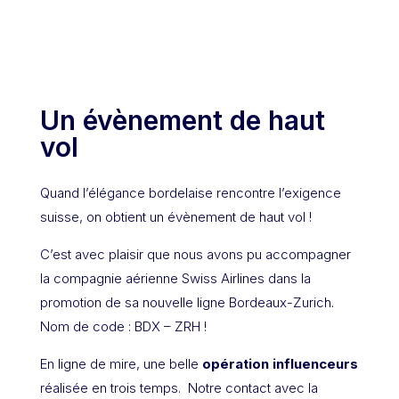
Un évènement de haut
vol
Quand l’élégance bordelaise rencontre l’exigence
suisse, on obtient un évènement de haut vol !
C’est avec plaisir que nous avons pu accompagner
la compagnie aérienne Swiss Airlines dans la
promotion de sa nouvelle ligne Bordeaux-Zurich.
Nom de code : BDX – ZRH !
En ligne de mire, une belle
opération influenceurs
réalisée en trois temps. Notre contact avec la