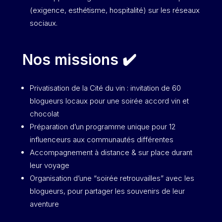
(exigence, esthétisme, hospitalité) sur les réseaux
sociaux.
Nos missions ✔️
Privatisation de la Cité du vin : invitation de 60
blogueurs locaux pour une soirée accord vin et
chocolat
Préparation d’un programme unique pour 12
influenceurs aux communautés différentes
Accompagnement à distance & sur place durant
leur voyage
Organisation d’une “soirée retrouvailles” avec les
blogueurs, pour partager les souvenirs de leur
aventure