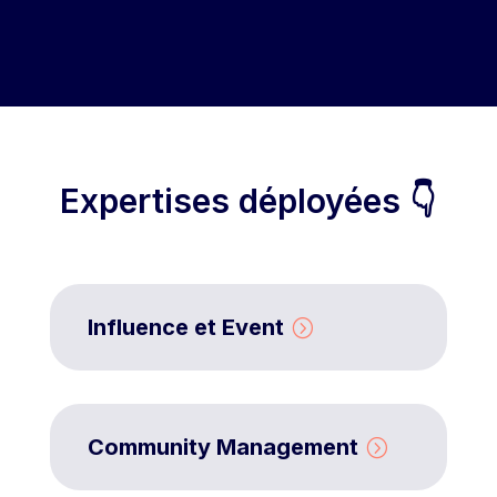
Expertises déployées 👇
Influence et Event
Community Management