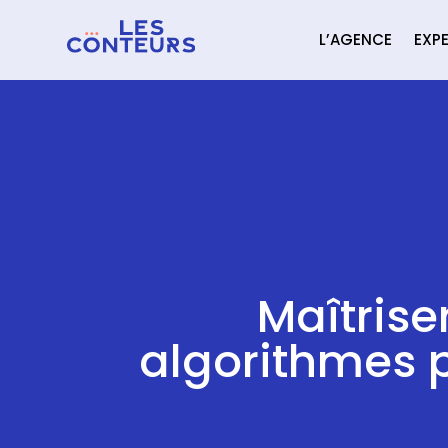
L’AGENCE
EXPE
Maîtrise
algorithmes p