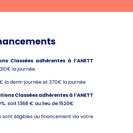
financements
ions Classées adhérentes à l’ANETT
310€ la journée.
€ la demi-journée et 370€ la journée
tions Classées adhérentes à l’ANETT
%, soit 1368 € au lieu de 1520€
 sont éligibles au financement via votre