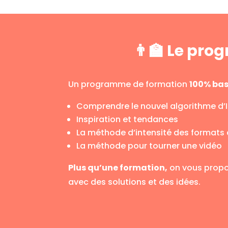
👨‍🏫 Le pr
Un programme de formation
100% bas
Comprendre le nouvel algorithme d’
Inspiration et tendances
La méthode d’intensité des formats 
La méthode pour tourner une vidéo
Plus qu’une formation,
on vous propos
avec des solutions et des idées.