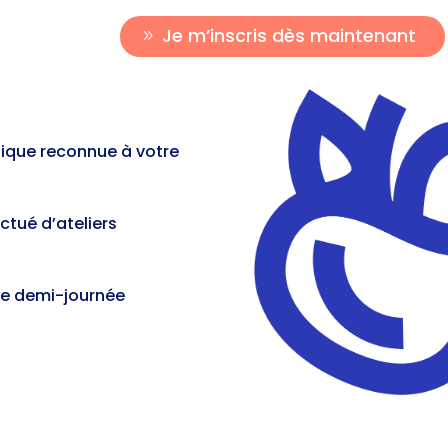
Je m’inscris dès maintenant
tique reconnue à votre
ctué d’ateliers
une demi-journée