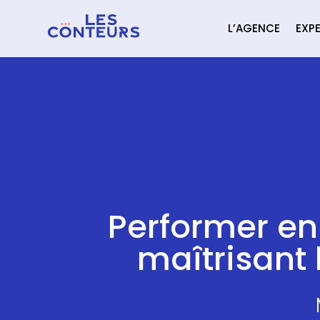
L’AGENCE
EXPE
Performer en
maîtrisant 