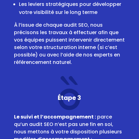
Les leviers stratégiques pour développer
votre visibilité sur le long terme
À l’issue de chaque audit SEO, nous
précisons les travaux à effectuer afin que
vos équipes puissent intervenir directement
selon votre structuration interne (si c’est
possible) ou avec l’aide de nos experts en
référencement naturel.
Étape 3
Le suivi et l’accompagnement :
parce
qu’un audit SEO n’est pas une fin en soi,
nous mettons à votre disposition plusieurs