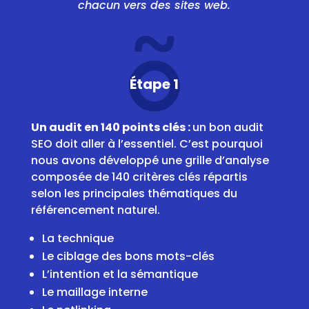
chacun vers des sites web.
Étape 1
Un audit en 140 points clés :
un bon audit
SEO doit aller à l’essentiel. C’est pourquoi
nous avons développé une grille d’analyse
composée de 140 critères clés répartis
selon les principales thématiques du
référencement naturel.
La technique
Le ciblage des bons mots-clés
L’intention et la sémantique
Le maillage interne