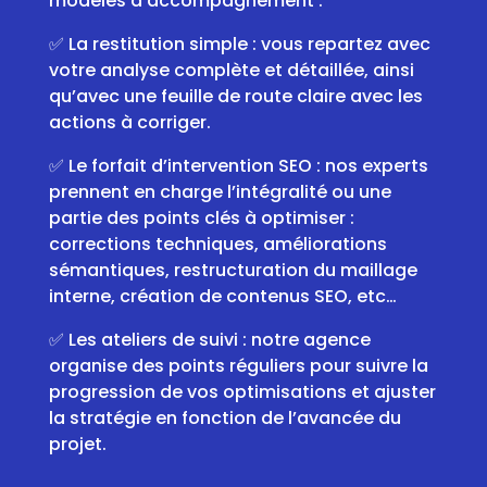
modèles d’accompagnement :
✅ La restitution simple : vous repartez avec
votre analyse complète et détaillée, ainsi
qu’avec une feuille de route claire avec les
actions à corriger.
✅ Le forfait d’intervention SEO : nos experts
prennent en charge l’intégralité ou une
partie des points clés à optimiser :
corrections techniques, améliorations
sémantiques, restructuration du maillage
interne, création de contenus SEO, etc…
✅ Les ateliers de suivi : notre agence
organise des points réguliers pour suivre la
progression de vos optimisations et ajuster
la stratégie en fonction de l’avancée du
projet.