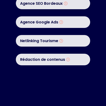
Agence SEO Bordeaux
Agence Google Ads
Netlinking Tourisme
Rédaction de contenus