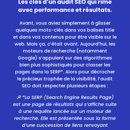
Les clés d’un audit SEO qui rime
avec performance et résultats.
Avant, vous aviez simplement à glisser
quelques mots-clés dans vos balises title
et dans vos contenus pour être visible sur le
web. Mais ça, c’était avant. Aujourd’hui, les
moteurs de recherche (notamment
Google) s’appuient sur des algorithmes
bien plus sophistiqués pour classer les
pages dans la SERP*. Alors pour décrocher
le précieux trophée de la visibilité, l’audit
SEO doit respecter plusieurs étapes :
🔎 *La SERP (Search Engine Results Page)
est une page de résultats qui s’affiche suite
à une requête lancée sur un moteur de
recherche. Elle est présentée sous la forme
d’une succession de liens renvoyant