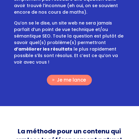
avoir trouvé l’inconnue (eh oui, on se souvient
encore de nos cours de maths).
Qu’on se le dise, un site web ne sera jamais
parfait d’un point de vue technique et/ou
sémantique SEO. Toute la question est plutôt de
savoir quel(s) problème(s) permettront
d’améliorer les résultats
le plus rapidement
possible s’ils sont résolus. Et c’est ce qu’on va
voir avec vous !
Je me lance
La méthode pour un contenu qui