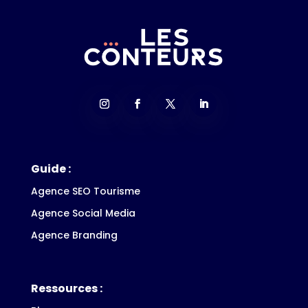
Guide :
Agence SEO Tourisme
Agence Social Media
Agence Branding
Ressources :