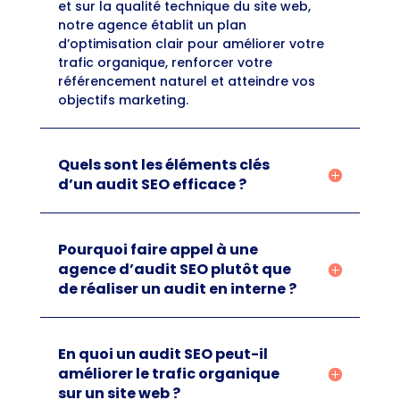
et sur la qualité technique du site web,
notre agence établit un plan
d’optimisation clair pour améliorer votre
trafic organique, renforcer votre
référencement naturel et atteindre vos
objectifs marketing.
Quels sont les éléments clés
d’un audit SEO efficace ?
Pourquoi faire appel à une
agence d’audit SEO plutôt que
de réaliser un audit en interne ?
En quoi un audit SEO peut-il
améliorer le trafic organique
sur un site web ?