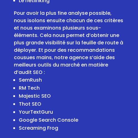
Le netlinking
Pour avoir la plus fine analyse possible,
nous isolons ensuite chacun de ces critères
et nous examinons plusieurs sous-
éléments. Cela nous permet d’obtenir une
plus grande visibilité sur la feuille de route à
déployer. Et pour des recommandations
cousues mains, notre agence s’aide des
meilleurs outils du marché en matière
d’audit SEO :
SemRush
RM Tech
Majestic SEO
Thot SEO
YourTextGuru
Google Search Console
Screaming Frog