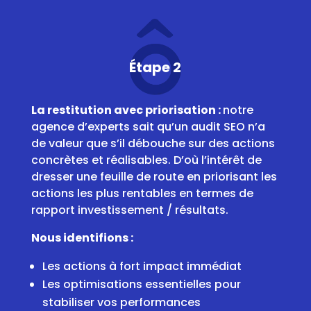
Étape 2
La restitution avec priorisation :
notre
agence d’experts sait qu’un audit SEO n’a
de valeur que s’il débouche sur des actions
concrètes et réalisables. D’où l’intérêt de
dresser une feuille de route en priorisant les
actions les plus rentables en termes de
rapport investissement / résultats.
Nous identifions :
Les actions à fort impact immédiat
Les optimisations essentielles pour
stabiliser vos performances