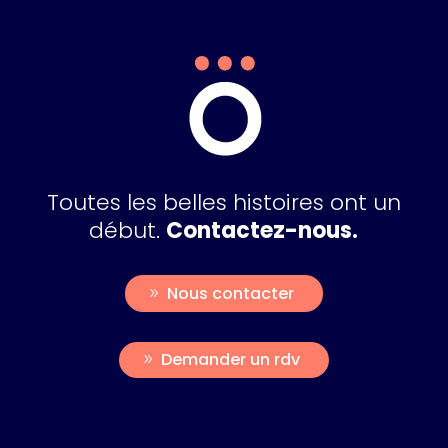
Toutes les belles histoires ont un
début.
Contactez-nous.
Nous contacter
Demander un rdv