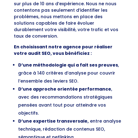
sur plus de 10 ans d’expérience. Nous ne nous
contentons pas seulement d’identifier les
problèmes, nous mettons en place des
solutions capables de faire évoluer
durablement votre visibilité, votre trafic et vos
taux de conversion.
En choisissant notre agence pour réaliser
votre audit SEO, vous bénéficiez :
D’une méthodologie qui a fait ses preuves
,
grâce à 140 critères d’analyse pour couvrir
l’ensemble des leviers SEO.
D’une approche orientée performance
,
avec des recommandations stratégiques
pensées avant tout pour atteindre vos
objectifs.
D’une expertise transversale,
entre analyse
technique, rédaction de contenus SEO,
sémantique et netlinking.