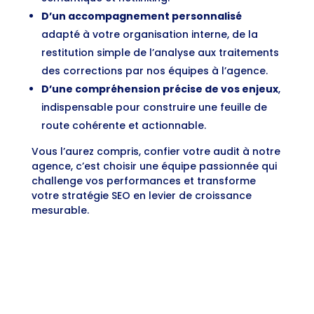
D’un accompagnement personnalisé
adapté à votre organisation interne, de la
restitution simple de l’analyse aux traitements
des corrections par nos équipes à l’agence.
D’une compréhension précise de vos enjeux
,
indispensable pour construire une feuille de
route cohérente et actionnable.
Vous l’aurez compris, confier votre audit à notre
agence, c’est choisir une équipe passionnée qui
challenge vos performances et transforme
votre stratégie SEO en levier de croissance
mesurable.