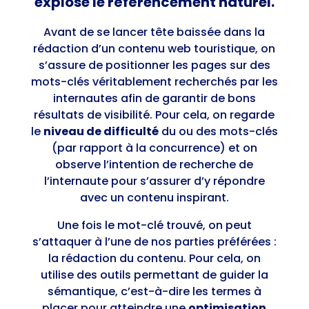
explose le référencement naturel.
Avant de se lancer tête baissée dans la
rédaction d’un contenu web touristique, on
s’assure de positionner les pages sur des
mots-clés véritablement recherchés par les
internautes afin de garantir de bons
résultats de visibilité. Pour cela, on regarde
le
niveau de difficulté
du ou des mots-clés
(par rapport à la concurrence) et on
observe l’intention de recherche de
l’internaute pour s’assurer d’y répondre
avec un contenu inspirant.
Une fois le mot-clé trouvé, on peut
s’attaquer à l’une de nos parties préférées :
la rédaction du contenu. Pour cela, on
utilise des outils permettant de guider la
sémantique, c’est-à-dire les termes à
placer pour atteindre une
optimisation