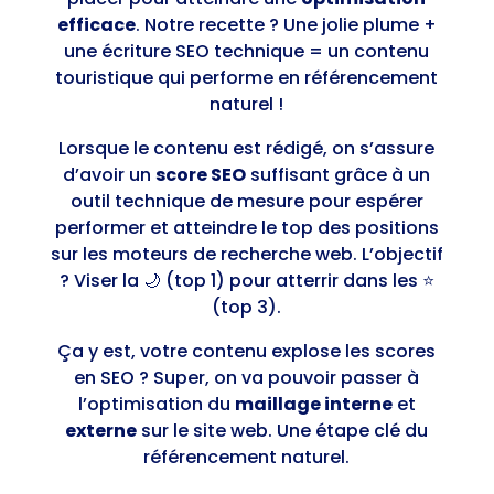
efficace
. Notre recette ? Une jolie plume +
une écriture SEO technique = un contenu
touristique qui performe en référencement
naturel !
Lorsque le contenu est rédigé, on s’assure
d’avoir un
score SEO
suffisant grâce à un
outil technique de mesure pour espérer
performer et atteindre le top des positions
sur les moteurs de recherche web. L’objectif
? Viser la 🌙 (top 1) pour atterrir dans les ⭐️
(top 3).
Ça y est, votre contenu explose les scores
en SEO ? Super, on va pouvoir passer à
l’optimisation du
maillage interne
et
externe
sur le site web. Une étape clé du
référencement naturel.