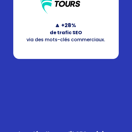
🔼
+28%
de trafic SEO
via des mots-clés commerciaux.