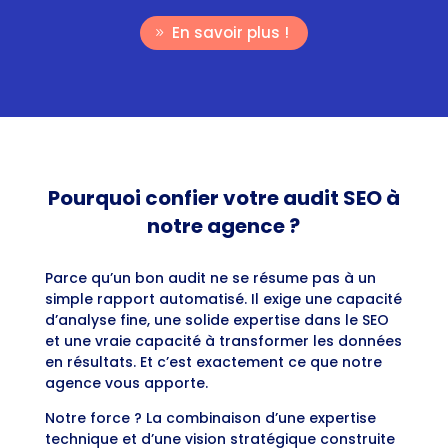
En savoir plus !
Pourquoi confier votre audit SEO à
notre agence ?
Parce qu’un bon audit ne se résume pas à un
simple rapport automatisé. Il exige une capacité
d’analyse fine, une solide expertise dans le SEO
et une vraie capacité à transformer les données
en résultats. Et c’est exactement ce que notre
agence vous apporte.
Notre force ? La combinaison d’une expertise
technique et d’une vision stratégique construite