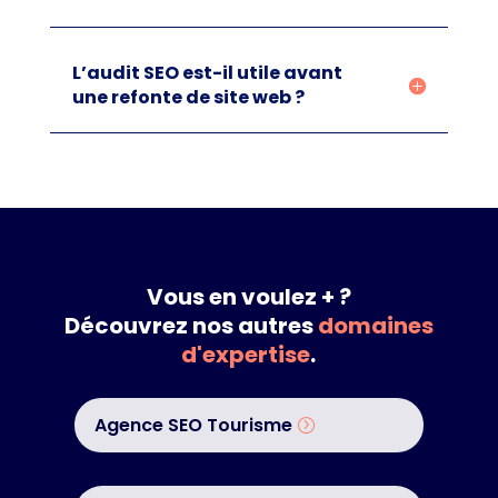
L’audit SEO est-il utile avant
une refonte de site web ?
Vous en voulez + ?
Découvrez nos autres
domaines
d'expertise
.
Agence SEO Tourisme