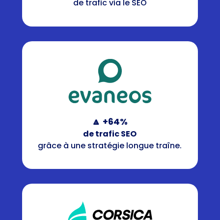
de trafic via le SEO
🔼 +64%
de trafic SEO
grâce à une stratégie longue traîne.