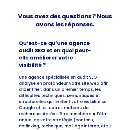
Vous avez des questions ? Nous
avons les réponses.
Qu’est-ce qu’une agence
audit SEO et en quoi peut-
elle améliorer votre
visibilité ?
Une agence spécialisée en audit SEO
analyse en profondeur votre site web afin
d’identifier, dans un premier temps, les
difficultés techniques, sémantiques et
structurelles qui limitent votre visibilité sur
Google et les autres moteurs de
recherche. Après s’être penchée sur l’état
actuel de votre stratégie (contenu,
netlinking, technique, maillage interne, etc.)