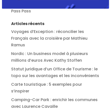
Vacances en Irlande
Pass Pass
Articles récents
Voyages d’Exception : réconcilier les
Français avec la croisière par Mathieu
Ramus
Nordic : Un business model à plusieurs
millions d’euros Avec Kathy Stoffen
Statut juridique d’un Office de Tourisme : le
topo sur les avantages et les inconvénients
Carte touristique : 5 exemples pour
s’inspirer
Camping-Car Park : enrichir les communes
avec Laurence Cavaille