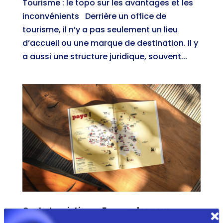
Tourisme : le topo sur les avantages et les
inconvénients Derrière un office de
tourisme, il n’y a pas seulement un lieu
d’accueil ou une marque de destination. Il y
a aussi une structure juridique, souvent...
Carte touristique : 5 exemples pour
s’inspirer