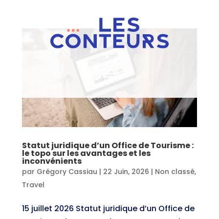
Statut juridique d’un Office de Tourisme :
le topo sur les avantages et les
inconvénients
par
Grégory Cassiau
|
22 Juin, 2026
|
Non classé
,
Travel
15 juillet 2026 Statut juridique d’un Office de