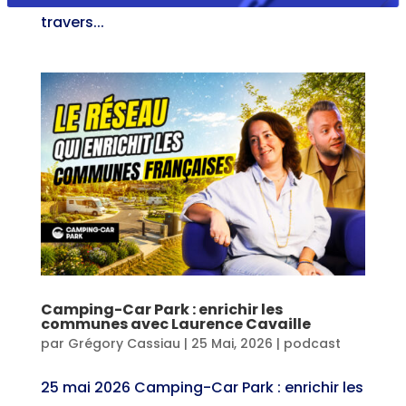
travers...
Camping-Car Park : enrichir les
communes avec Laurence Cavaille
par
Grégory Cassiau
|
25 Mai, 2026
|
podcast
25 mai 2026 Camping-Car Park : enrichir les