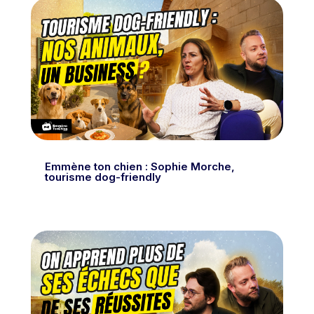
Emmène ton chien : Sophie Morche,
tourisme dog-friendly