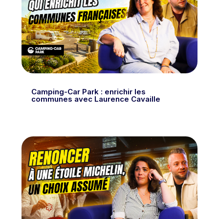
Camping-Car Park : enrichir les
communes avec Laurence Cavaille