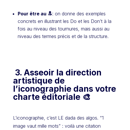
Pour être au 🔝
: on donne des exemples
concrets en illustrant les Do et les Don’t à la
fois au niveau des tournures, mais aussi au
niveau des termes précis et de la structure.
3.
Asseoir la direction
artistique de
l’iconographie dans votre
charte éditoriale 🎨
L’iconographie, c’est LE dada des algos. “1
image vaut mille mots” : voilà une citation