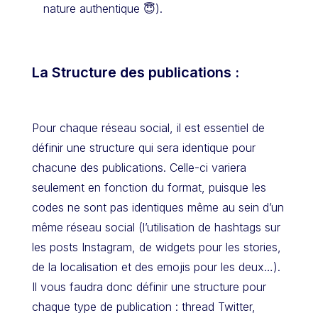
nature authentique 😇).
La Structure des publications :
Pour chaque réseau social, il est essentiel de
définir une structure qui sera identique pour
chacune des publications. Celle-ci variera
seulement en fonction du format, puisque les
codes ne sont pas identiques même au sein d’un
même réseau social (l’utilisation de hashtags sur
les posts Instagram, de widgets pour les stories,
de la localisation et des emojis pour les deux…).
Il vous faudra donc définir une structure pour
chaque type de publication : thread Twitter,