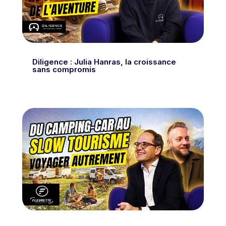
Diligence : Julia Hanras, la croissance
sans compromis