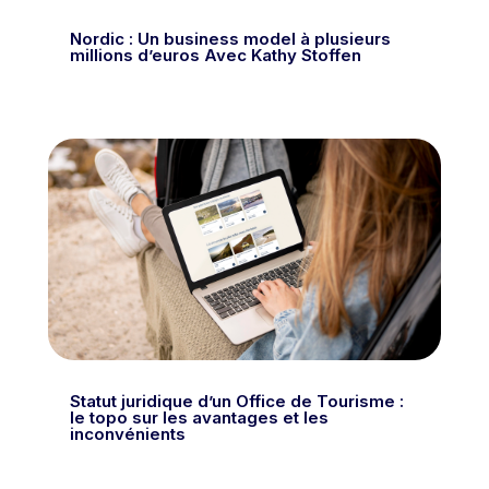
Nordic : Un business model à plusieurs
millions d’euros Avec Kathy Stoffen
Statut juridique d’un Office de Tourisme :
le topo sur les avantages et les
inconvénients