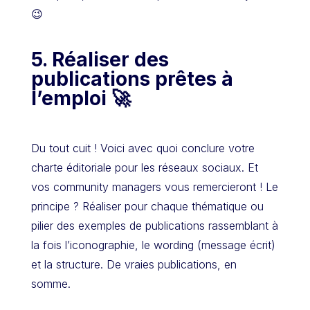
😉
5.
Réaliser des
publications prêtes à
l’emploi 🚀
Du tout cuit ! Voici avec quoi conclure votre
charte éditoriale pour les réseaux sociaux. Et
vos community managers vous remercieront ! Le
principe ? Réaliser pour chaque thématique ou
pilier des exemples de publications rassemblant à
la fois l’iconographie, le wording (message écrit)
et la structure. De vraies publications, en
somme.