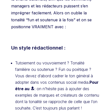
managers et les rédacteurs puissent s’en
imprégner facilement. Alors on oublie la
tonalité “fun et soutenue à la fois” et on se
positionne VRAIMENT avec :
Un style rédactionnel :
Tutoiement ou vouvoiement ? Tonalité
familière ou soutenue ? Fun ou poétique ?
Vous devez d’abord cadrer le ton général à
adopter dans vos contenus social media.
Pour
être au 🔝
: on n’hésite pas à ajouter des
exemples de marques et créateurs de contenu
dont la tonalité se rapproche de celle que l’on
souhaite. C’est toujours plus parlant !