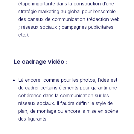
étape importante dans la construction d’une
stratégie marketing au global pour l’ensemble
des canaux de communication (rédaction web
; réseaux sociaux ; campagnes publicitaires
etc.).
Le cadrage vidéo :
Là encore, comme pour les photos, l’idée est
de cadrer certains éléments pour garantir une
cohérence dans la communication sur les
réseaux sociaux. Il faudra définir le style de
plan, de montage ou encore la mise en scène
des figurants.