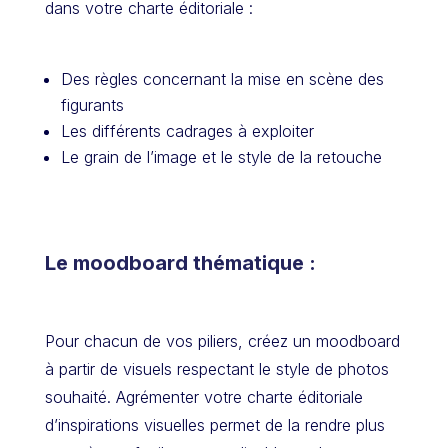
dans votre charte éditoriale :
Des règles concernant la mise en scène des
figurants
Les différents cadrages à exploiter
Le grain de l’image et le style de la retouche
Le moodboard thématique :
Pour chacun de vos piliers, créez un moodboard
à partir de visuels respectant le style de photos
souhaité. Agrémenter votre charte éditoriale
d’inspirations visuelles permet de la rendre plus