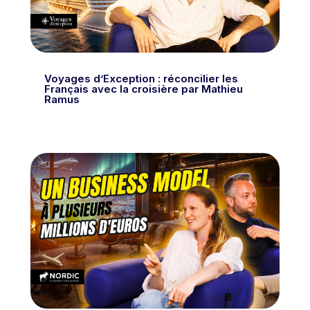
Voyages d’Exception : réconcilier les
Français avec la croisière par Mathieu
Ramus