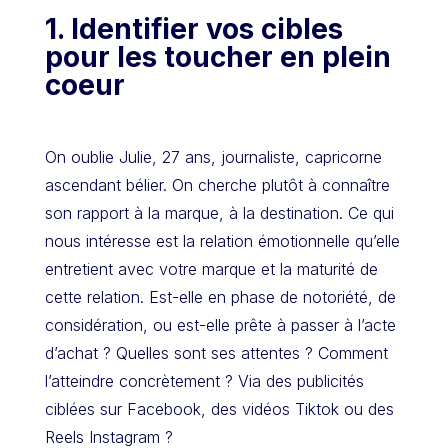
1. Identifier vos cibles
pour les toucher en plein
coeur
On oublie Julie, 27 ans, journaliste, capricorne
ascendant bélier. On cherche plutôt à connaître
son rapport à la marque, à la destination. Ce qui
nous intéresse est la relation émotionnelle qu’elle
entretient avec votre marque et la maturité de
cette relation. Est-elle en phase de notoriété, de
considération, ou est-elle prête à passer à l’acte
d’achat ? Quelles sont ses attentes ? Comment
l’atteindre concrètement ? Via des publicités
ciblées sur Facebook, des vidéos Tiktok ou des
Reels Instagram ?