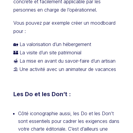
concrète et facilement applicable par les
personnes en charge de l’opérationnel.
Vous pouvez par exemple créer un moodboard
pour :
🏡 La valorisation d’un hébergement
🏰 La visite d’un site patrimonial
🍯 La mise en avant du savoir-faire d’un artisan
⛱ Une activité avec un animateur de vacances
Les Do et les Don’t :
Côté iconographie aussi, les Do et les Don’t
sont essentiels pour cadrer les exigences dans
votre charte éditoriale. C’est d’ailleurs une