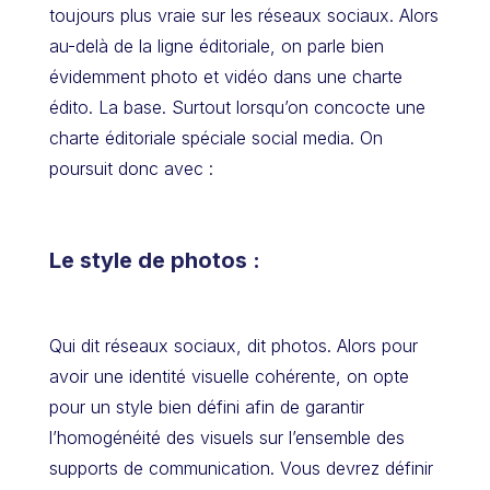
toujours plus vraie sur les réseaux sociaux. Alors
au-delà de la ligne éditoriale, on parle bien
évidemment photo et vidéo dans une charte
édito. La base. Surtout lorsqu’on concocte une
charte éditoriale spéciale social media. On
poursuit donc avec :
Le style de photos :
Qui dit réseaux sociaux, dit photos. Alors pour
avoir une identité visuelle cohérente, on opte
pour un style bien défini afin de garantir
l’homogénéité des visuels sur l’ensemble des
supports de communication. Vous devrez définir