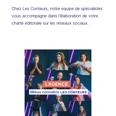
Chez Les Conteurs, notre équipe de spécialistes
vous accompagne dans l’élaboration de votre
charte éditoriale sur les réseaux sociaux.