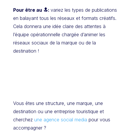
Pour être au 🔝:
variez les types de publications
en balayant tous les réseaux et formats créatifs.
Cela donnera une idée claire des attentes à
l’équipe opérationnelle chargée d’animer les
réseaux sociaux de la marque ou de la
destination !
Vous êtes une structure, une marque, une
destination ou une entreprise touristique et
cherchez
une agence social media
pour vous
accompagner ?