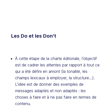
Les Do et les Don’t
À cette étape de la charte éditoriale, l’objectif
est de cadrer les attentes par rapport à tout ce
qui a été défini en amont (la tonalité, les
champs lexicaux à employer, la structure…).
L’idée est de donner des exemples de
messages adaptés et non adaptés : les
choses à faire et à ne pas faire en termes de
contenu.