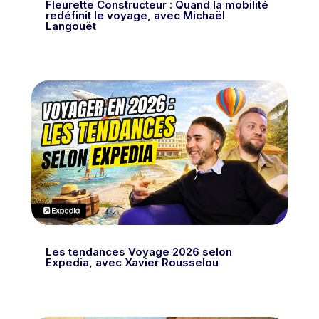
Fleurette Constructeur : Quand la mobilité
redéfinit le voyage, avec Michaël
Langouët
Les tendances Voyage 2026 selon
Expedia, avec Xavier Rousselou