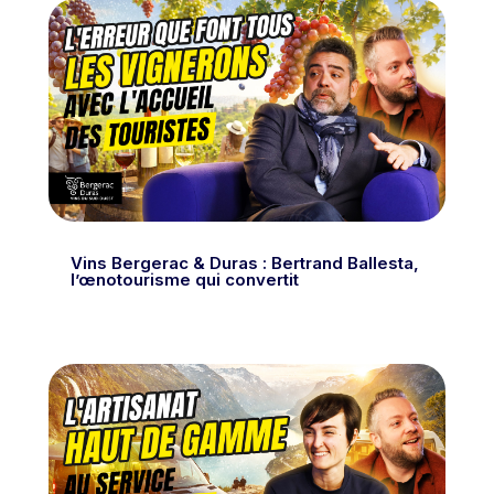
Vins Bergerac & Duras : Bertrand Ballesta,
l’œnotourisme qui convertit