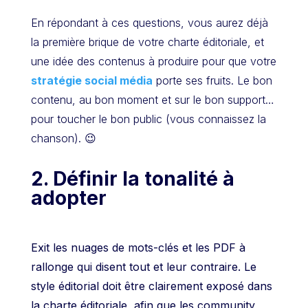
En répondant à ces questions, vous aurez déjà
la première brique de votre charte éditoriale, et
une idée des contenus à produire pour que votre
stratégie social média
porte ses fruits. Le bon
contenu, au bon moment et sur le bon support…
pour toucher le bon public (vous connaissez la
chanson). 😉
2. Définir la tonalité à
adopter
Exit les nuages de mots-clés et les PDF à
rallonge qui disent tout et leur contraire. Le
style éditorial doit être clairement exposé dans
la charte éditoriale, afin que les community