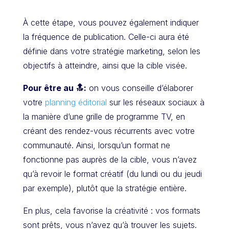
À cette étape, vous pouvez également indiquer
la fréquence de publication. Celle-ci aura été
définie dans votre stratégie marketing, selon les
objectifs à atteindre, ainsi que la cible visée.
Pour être au 🔝:
on vous conseille d’élaborer
votre
planning éditorial
sur les réseaux sociaux à
la manière d’une grille de programme TV, en
créant des rendez-vous récurrents avec votre
communauté. Ainsi, lorsqu’un format ne
fonctionne pas auprès de la cible, vous n’avez
qu’à revoir le format créatif (du lundi ou du jeudi
par exemple), plutôt que la stratégie entière.
En plus, cela favorise la créativité : vos formats
sont prêts, vous n’avez qu’à trouver les sujets.