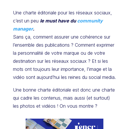
Une charte éditoriale pour les réseaux sociaux,
c’est un peu
le must have du
community
manager
.
Sans ça, comment assurer une cohérence sur
l’ensemble des publications ? Comment exprimer
la personnalité de votre marque ou de votre
destination sur les réseaux sociaux ? Et si les
mots ont toujours leur importance, l’image et la
vidéo sont aujourd’hui les reines du social media.
Une bonne charte éditoriale est donc une charte
qui cadre les contenus, mais aussi (et surtout)
les photos et vidéos ! On vous montre ?