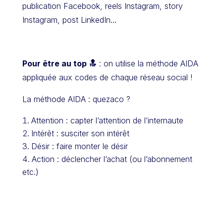
publication Facebook, reels Instagram, story
Instagram, post LinkedIn…
Pour être au top 🔝
: on utilise la méthode AIDA
appliquée aux codes de chaque réseau social !
La méthode AIDA : quezaco ?
Attention : capter l’attention de l’internaute
Intérêt : susciter son intérêt
Désir : faire monter le désir
Action : déclencher l’achat (ou l’abonnement
etc.)