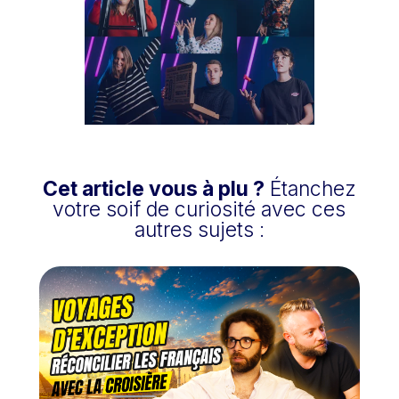
Cet article vous à plu ?
Étanchez
votre soif de curiosité avec ces
autres sujets :