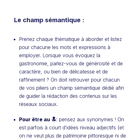
Le champ sémantique :
Prenez chaque thématique à aborder et listez
pour chacune les mots et expressions à
employer. Lorsque vous évoquez la
gastronomie, parlez-vous de générosité et de
caractère, ou bien de délicatesse et de
raffinement ? On doit retrouver pour chacun
de vos piliers un champ sémantique dédié afin
de guider la rédaction des contenus sur les
réseaux sociaux.
Pour être au 🔝
: pensez aux synonymes ! On
est parfois à court d’idées niveau adjectifs (et
on ne veut plus de patrimoine pittoresque ni de