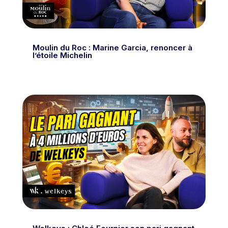
Moulin du Roc : Marine Garcia, renoncer à
l’étoile Michelin