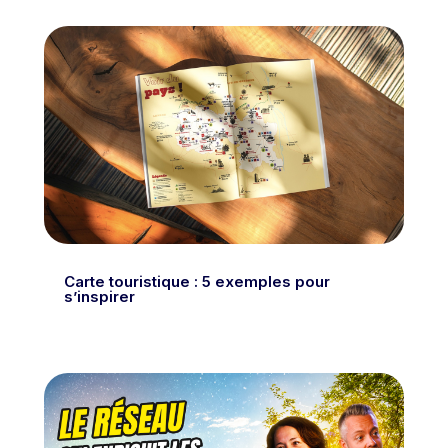
Carte touristique : 5 exemples pour
s’inspirer