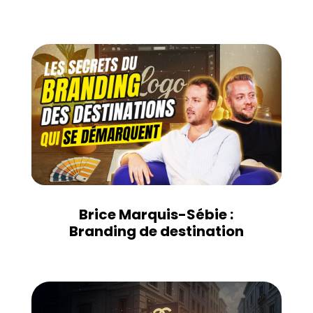
Brice Marquis-Sébie :
Branding de destination