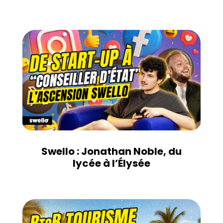
Swello : Jonathan Noble, du
lycée à l’Élysée