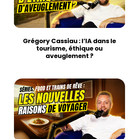
Grégory Cassiau : l’IA dans le
tourisme, éthique ou
aveuglement ?