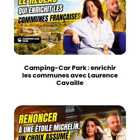
Camping-Car Park : enrichir
les communes avec Laurence
Cavaille