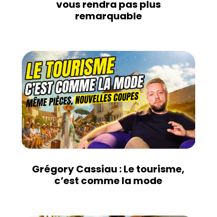
vous rendra pas plus
remarquable
Grégory Cassiau : Le tourisme,
c’est comme la mode