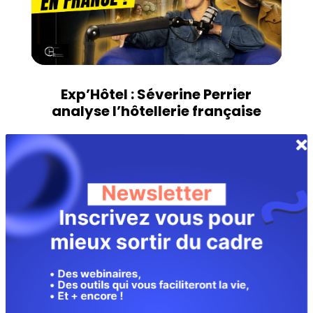
Exp’Hôtel : Séverine Perrier
analyse l’hôtellerie française