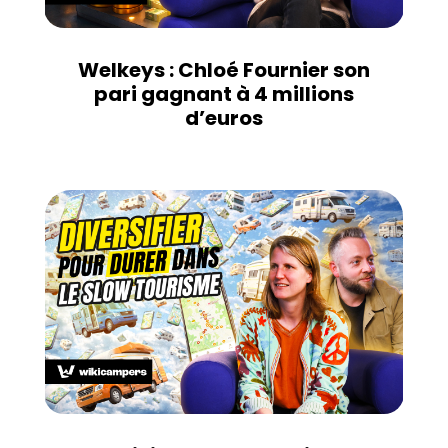
Welkeys : Chloé Fournier son
pari gagnant à 4 millions
d’euros