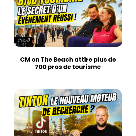
CM on The Beach attire plus de
700 pros de tourisme