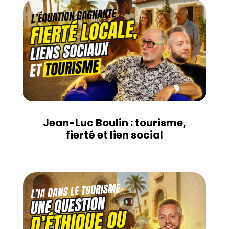
Jean-Luc Boulin : tourisme,
fierté et lien social