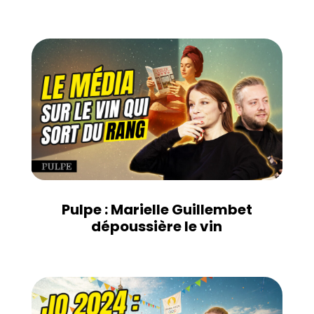
Pulpe : Marielle Guillembet
dépoussière le vin