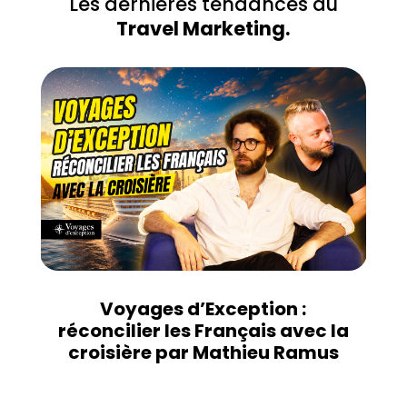
Les dernières tendances du
Travel Marketing.
Voyages d’Exception :
réconcilier les Français avec la
croisière par Mathieu Ramus