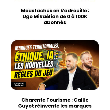
Moustachus en Vadrouille :
Ugo Mikaélian de 0 à 100K
abonnés
Charente Tourisme : Gallic
Guyot réinvente les marques