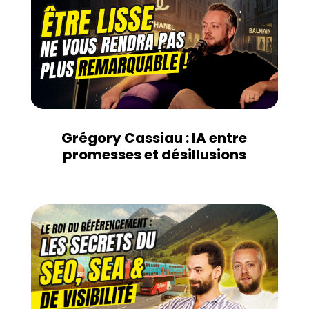
Grégory Cassiau : IA entre
promesses et désillusions