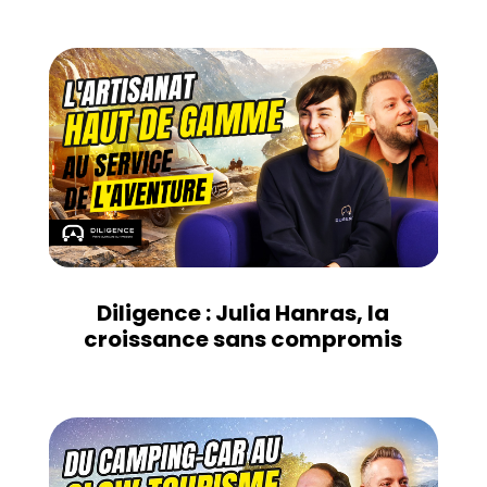
Diligence : Julia Hanras, la
croissance sans compromis