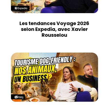
Les tendances Voyage 2026
selon Expedia, avec Xavier
Rousselou