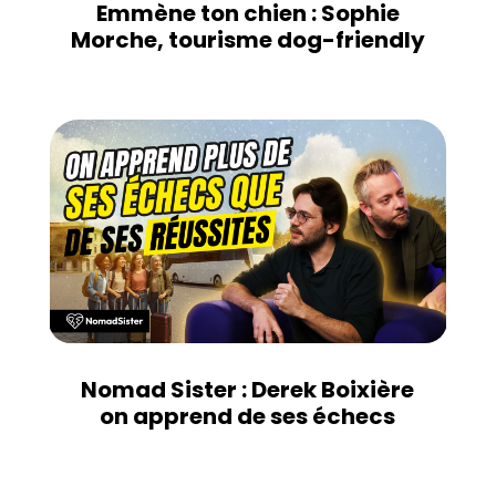
Emmène ton chien : Sophie
Morche, tourisme dog-friendly
Nomad Sister : Derek Boixière
on apprend de ses échecs