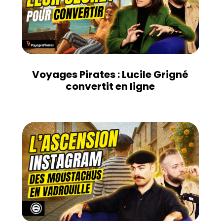
Voyages Pirates : Lucile Grigné
convertit en ligne