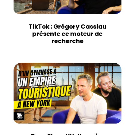
TikTok : Grégory Cassiau
présente ce moteur de
recherche