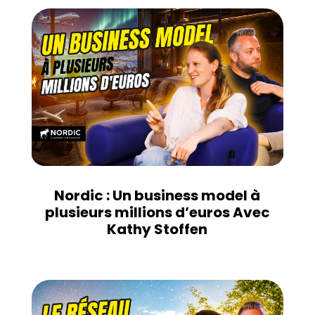
Nordic : Un business model à
plusieurs millions d’euros Avec
Kathy Stoffen