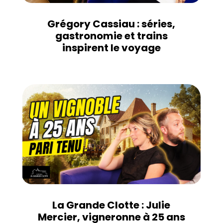
Grégory Cassiau : séries,
gastronomie et trains
inspirent le voyage
La Grande Clotte : Julie
Mercier, vigneronne à 25 ans