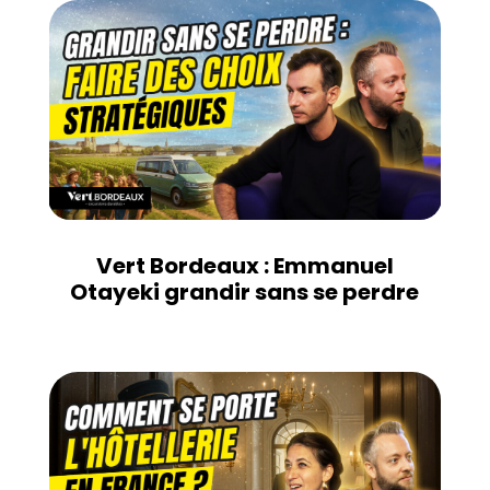
Vert Bordeaux : Emmanuel
Otayeki grandir sans se perdre