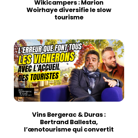
Wikicampers : Marion
Woirhaye diversifie le slow
tourisme
Vins Bergerac & Duras :
Bertrand Ballesta,
l’œnotourisme qui convertit