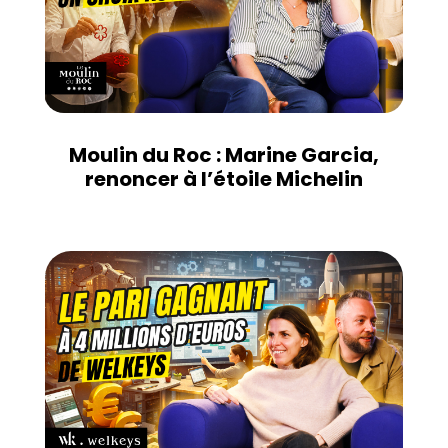
Moulin du Roc : Marine Garcia,
renoncer à l’étoile Michelin