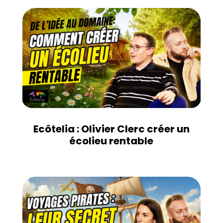
Ecôtelia : Olivier Clerc créer un
écolieu rentable