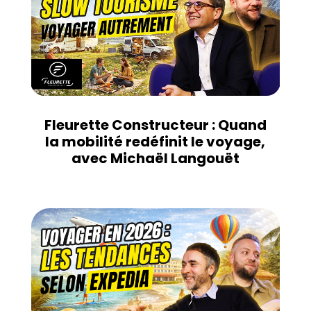
Fleurette Constructeur : Quand
la mobilité redéfinit le voyage,
avec Michaël Langouët