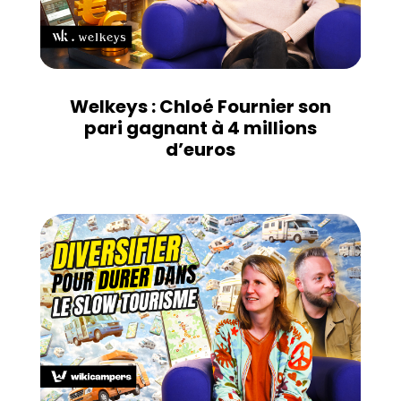
Welkeys : Chloé Fournier son
pari gagnant à 4 millions
d’euros