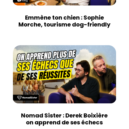
Emmène ton chien : Sophie
Morche, tourisme dog-friendly
Nomad Sister : Derek Boixière
on apprend de ses échecs