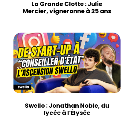
La Grande Clotte : Julie
Mercier, vigneronne à 25 ans
Swello : Jonathan Noble, du
lycée à l’Élysée