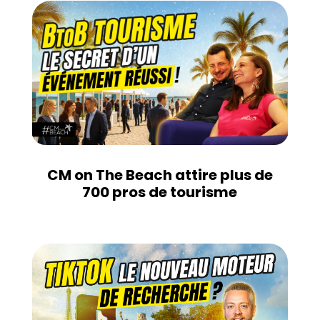
CM on The Beach attire plus de
700 pros de tourisme