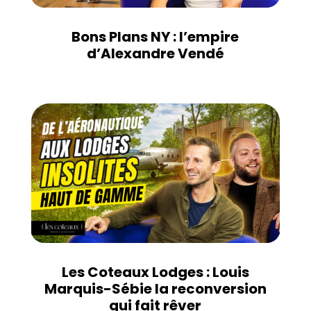
Bons Plans NY : l’empire
d’Alexandre Vendé
Les Coteaux Lodges : Louis
Marquis-Sébie la reconversion
qui fait rêver