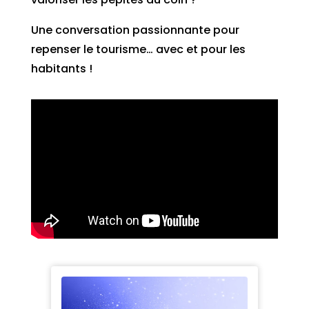
Une conversation passionnante pour
repenser le tourisme… avec et pour les
habitants !