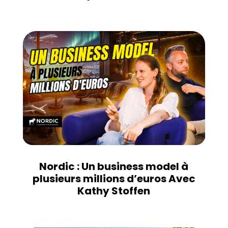
Nordic : Un business model à
plusieurs millions d’euros Avec
Kathy Stoffen