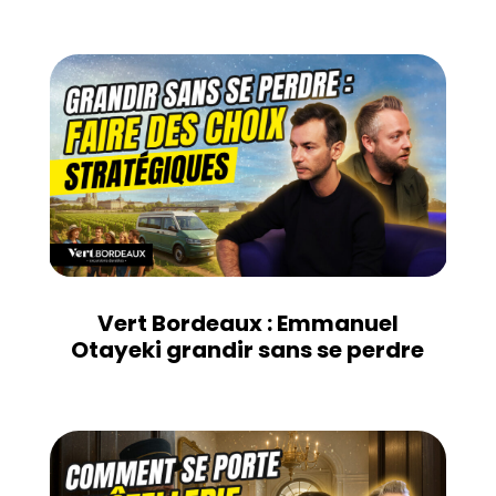
Vert Bordeaux : Emmanuel
Otayeki grandir sans se perdre