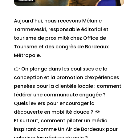
Aujourd’hui, nous recevons Mélanie
Tammeveski, responsable éditorial et
tourisme de proximité chez Office de
Tourisme et des congrès de Bordeaux
Métropole.
👉 On plonge dans les coulisses de la
conception et la promotion d’expériences
pensées pour la clientèle locale : comment
fédérer une communauté engagée ?
Quels leviers pour encourager la
découverte en mobilité douce ? 🚲
Et surtout, comment piloter un média
inspirant comme Un Air de Bordeaux pour
valoriser les pépites du coin ?