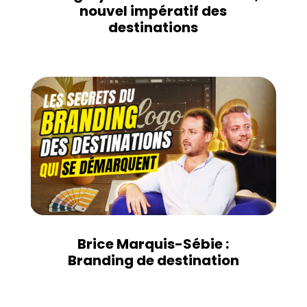
nouvel impératif des
destinations
Brice Marquis-Sébie :
Branding de destination