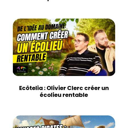
Ecôtelia : Olivier Clerc créer un
écolieu rentable