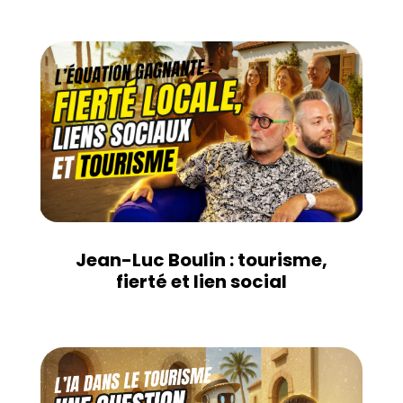
Jean-Luc Boulin : tourisme,
fierté et lien social