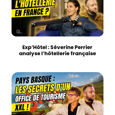
Exp’Hôtel : Séverine Perrier
analyse l’hôtellerie française