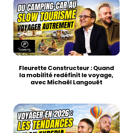
Fleurette Constructeur : Quand
la mobilité redéfinit le voyage,
avec Michaël Langouët