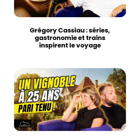
Grégory Cassiau : séries,
gastronomie et trains
inspirent le voyage