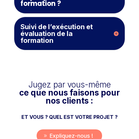
formation ?
Suivi de l’exécution et
évaluation de la
formation
Jugez par vous-même
ce que nous faisons pour
nos clients :
ET VOUS ? QUEL EST VOTRE PROJET ?
Expliquez-nous !