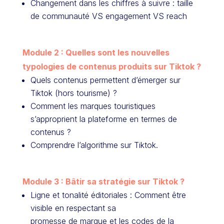
Changement dans les chiffres à suivre : taille
de communauté VS engagement VS reach
Module 2 : Quelles sont les nouvelles
typologies de contenus produits sur Tiktok ?
Quels contenus permettent d’émerger sur
Tiktok (hors tourisme) ?
Comment les marques touristiques
s’approprient la plateforme en termes de
contenus ?
Comprendre l’algorithme sur Tiktok.
Module 3 : Bâtir sa stratégie sur Tiktok ?
Ligne et tonalité éditoriales : Comment être
visible en respectant sa
promesse de marque et les codes de la