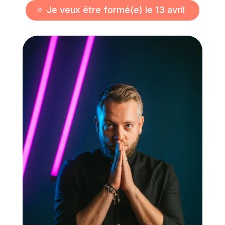
Je veux être formé(e) le 13 avril